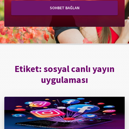
SOHBET BAĞLAN
Etiket:
sosyal canlı yayın
uygulaması