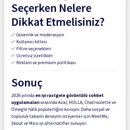
Seçerken Nelere
Dikkat Etmelisiniz?
✅ Güvenlik ve moderasyon
✅ Kullanıcı kitlesi
✅ Filtre seçenekleri
✅ Ücretsiz özellikler
✅ Reklam ve premium politikası
Sonuç
2026 yılında
en iyi rastgele görüntülü sohbet
uygulamaları
arasında Azar, HOLLA, Chatroulette ve
Omegle hâlâ popülerliğini koruyor. Daha sosyal ve
topluluk tabanlı deneyim isteyenler için MeetMe,
Skout ve Mico iyi alternatifler sunuyor.