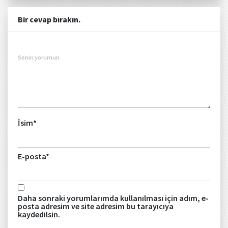
Bir cevap bırakın.
Senin yorumun
İsim
*
E-posta
*
Daha sonraki yorumlarımda kullanılması için adım, e-
posta adresim ve site adresim bu tarayıcıya
kaydedilsin.