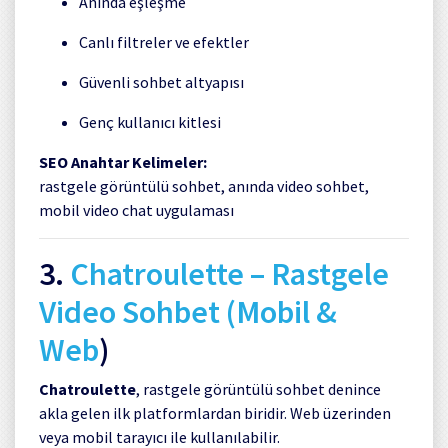
Anında eşleşme
Canlı filtreler ve efektler
Güvenli sohbet altyapısı
Genç kullanıcı kitlesi
SEO Anahtar Kelimeler:
rastgele görüntülü sohbet, anında video sohbet,
mobil video chat uygulaması
3.
Chatroulette
– Rastgele
Video Sohbet (Mobil &
Web
)
Chatroulette
, rastgele görüntülü sohbet denince
akla gelen ilk platformlardan biridir. Web üzerinden
veya mobil tarayıcı ile kullanılabilir.