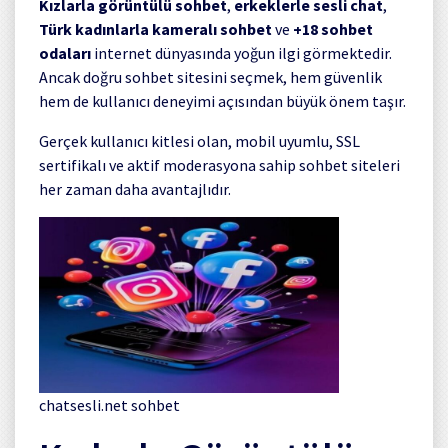
Kızlarla görüntülü sohbet
,
erkeklerle sesli chat
,
Türk kadınlarla kameralı sohbet
ve
+18 sohbet
odaları
internet dünyasında yoğun ilgi görmektedir.
Ancak doğru sohbet sitesini seçmek, hem güvenlik
hem de kullanıcı deneyimi açısından büyük önem taşır.
Gerçek kullanıcı kitlesi olan, mobil uyumlu, SSL
sertifikalı ve aktif moderasyona sahip sohbet siteleri
her zaman daha avantajlıdır.
chatsesli.net sohbet