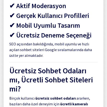
✔ Aktif Moderasyon
✔ Gerçek Kullanıcı Profilleri
✔ Mobil Uyumlu Tasarım
✔ Ücretsiz Deneme Seçeneği
SEO açısından bakıldığında, mobil uyumlu ve hızlı
açılan sohbet siteleri Google sıralamalarında daha
üstte yer almaktadır.
Ücretsiz Sohbet Odaları
mı, Ücretli Sohbet Siteleri
mi?
Birçok kullanıcı
ücretsiz sohbet odaları
ararken,
bazıları daha özel deneyim için
ücretli kameralı