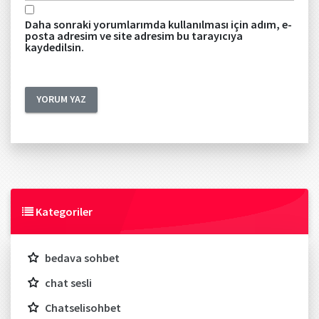
Daha sonraki yorumlarımda kullanılması için adım, e-
posta adresim ve site adresim bu tarayıcıya
kaydedilsin.
Kategoriler
bedava sohbet
chat sesli
Chatselisohbet