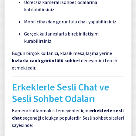
Ücretsiz kameralı sohbet odalarına
katılabilirsiniz
Mobil cihazdan görüntülü chat yapabilirsiniz
Gerçek kullanıcılarla birebir iletişim
kurabilirsiniz
Bugün birçok kullanıcı, klasik mesajlaşma yerine
kızlarla canlı görüntülü sohbet
deneyimini tercih
etmektedir.
Erkeklerle Sesli Chat ve
Sesli Sohbet Odaları
Kamera kullanmak istemeyenler için
erkeklerle sesli
chat
seçeneği oldukça popülerdir. Sesli sohbet siteleri
sayesinde: