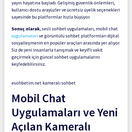
yayın hayatına başladı. Gelişmiş güvenlik önlemleri,
kullanıcı dostu arayüzler ve ücretsiz üyelik seçenekleri
sayesinde bu platformlar hızla büyüyor.
Sonuç olarak
, sesli sohbet uygulamaları, mobil chat
uygulamaları
ve görüntülü sohbet platformları dijital
sosyalleşmenin en popüler araçları arasında yer alıyor.
Siz de yeni insanlarla tanışmak ve keyifli vakit
geçirmek için güncel sohbet uygulamalarını
keşfedebilirsiniz.
esohbetim.net kameralı sohbet
Mobil Chat
Uygulamaları ve Yeni
Açılan Kameralı