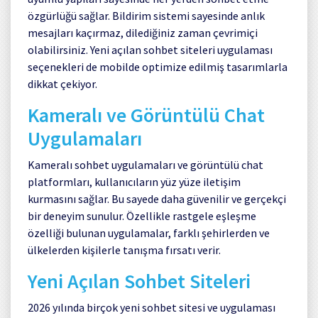
özgürlüğü sağlar. Bildirim sistemi sayesinde anlık
mesajları kaçırmaz, dilediğiniz zaman çevrimiçi
olabilirsiniz. Yeni açılan sohbet siteleri uygulaması
seçenekleri de mobilde optimize edilmiş tasarımlarla
dikkat çekiyor.
Kameralı ve Görüntülü Chat
Uygulamaları
Kameralı sohbet uygulamaları ve görüntülü chat
platformları, kullanıcıların yüz yüze iletişim
kurmasını sağlar. Bu sayede daha güvenilir ve gerçekçi
bir deneyim sunulur. Özellikle rastgele eşleşme
özelliği bulunan uygulamalar, farklı şehirlerden ve
ülkelerden kişilerle tanışma fırsatı verir.
Yeni Açılan Sohbet Siteleri
2026 yılında birçok yeni sohbet sitesi ve uygulaması