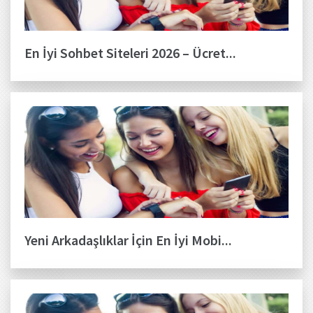
En İyi Sohbet Siteleri 2026 – Ücret...
Yeni Arkadaşlıklar İçin En İyi Mobi...