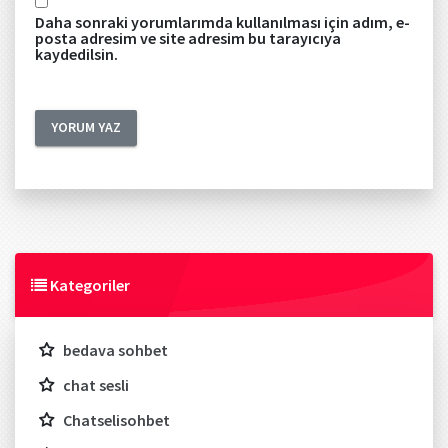
Daha sonraki yorumlarımda kullanılması için adım, e-
posta adresim ve site adresim bu tarayıcıya
kaydedilsin.
Kategoriler
bedava sohbet
chat sesli
Chatselisohbet