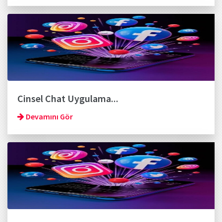
Cinsel Chat Uygulama...
Devamını Gör