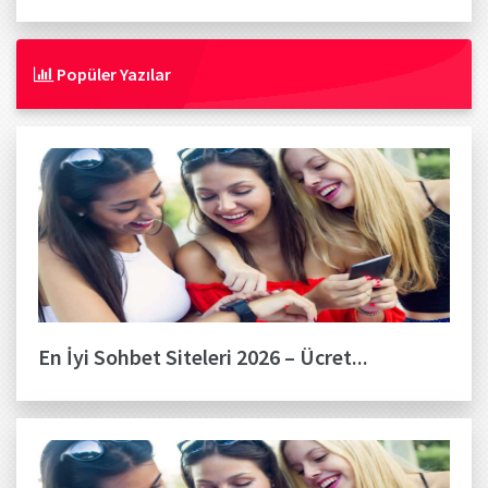
Popüler Yazılar
En İyi Sohbet Siteleri 2026 – Ücret...