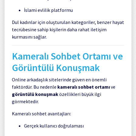
İslami evlilik platformu
Dul kadınlar için oluşturulan kategoriler, benzer hayat
tecrübesine sahip kişilerin daha rahat iletişim
kurmasını sağlar.
Kameralı Sohbet Ortamı ve
Görüntülü Konuşmak
Online arkadaşlık sitelerinde güven en önemli
faktördür. Bu nedenle
kameralı sohbet ortamı
ve
görüntülü konuşmak
özellikleri büyük ilgi
görmektedir.
Kameralı sohbet avantajları:
Gerçek kullanıcı doğrulaması