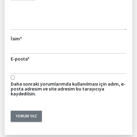
İsim
*
E-posta
*
Daha sonraki yorumlarımda kullanılması için adım, e-
posta adresim ve site adresim bu tarayıcıya
kaydedilsin.