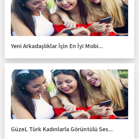
Yeni Arkadaşlıklar İçin En İyi Mobi...
GüzeL Türk Kadınlarla Görüntülü Ses...