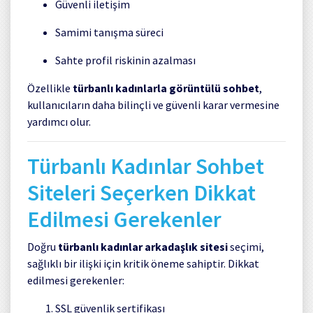
Güvenli iletişim
Samimi tanışma süreci
Sahte profil riskinin azalması
Özellikle
türbanlı kadınlarla görüntülü sohbet
,
kullanıcıların daha bilinçli ve güvenli karar vermesine
yardımcı olur.
Türbanlı Kadınlar Sohbet
Siteleri Seçerken Dikkat
Edilmesi Gerekenler
Doğru
türbanlı kadınlar arkadaşlık sitesi
seçimi,
sağlıklı bir ilişki için kritik öneme sahiptir. Dikkat
edilmesi gerekenler:
SSL güvenlik sertifikası