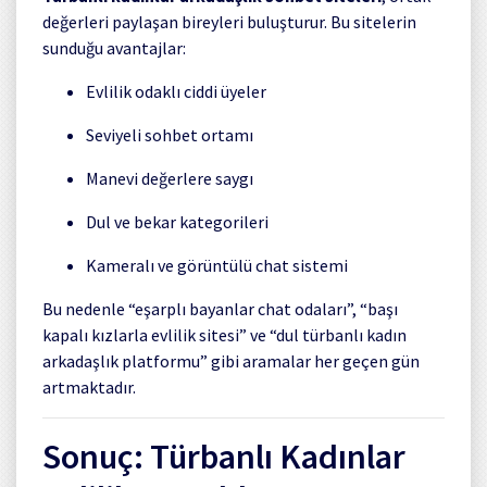
değerleri paylaşan bireyleri buluşturur. Bu sitelerin
sunduğu avantajlar:
Evlilik odaklı ciddi üyeler
Seviyeli sohbet ortamı
Manevi değerlere saygı
Dul ve bekar kategorileri
Kameralı ve görüntülü chat sistemi
Bu nedenle “eşarplı bayanlar chat odaları”, “başı
kapalı kızlarla evlilik sitesi” ve “dul türbanlı kadın
arkadaşlık platformu” gibi aramalar her geçen gün
artmaktadır.
Sonuç: Türbanlı Kadınlar