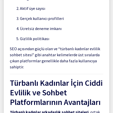
Aktif üye sayısı
Gerçek kullanıcı profilleri
Ücretsiz deneme imkanı
Gizlilik politikası
SEO açısından güçlü olan ve “türbanlı kadınlar evlilik
sohbet sitesi” gibi anahtar kelimelerde üst sıralarda
çıkan platformlar genellikle daha fazla kullanıcıya
sahiptir.
Türbanlı Kadınlar İçin Ciddi
Evlilik ve Sohbet
Platformlarının Avantajları
Türbanlı kadınlar arkadaşlık sohbet siteleri
, ortak