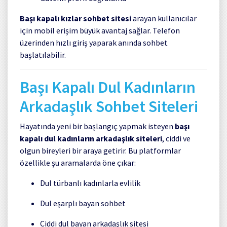
Başı kapalı kızlar sohbet sitesi
arayan kullanıcılar
için mobil erişim büyük avantaj sağlar. Telefon
üzerinden hızlı giriş yaparak anında sohbet
başlatılabilir.
Başı Kapalı Dul Kadınların
Arkadaşlık Sohbet Siteleri
Hayatında yeni bir başlangıç yapmak isteyen
başı
kapalı dul kadınların arkadaşlık siteleri
, ciddi ve
olgun bireyleri bir araya getirir. Bu platformlar
özellikle şu aramalarda öne çıkar:
Dul türbanlı kadınlarla evlilik
Dul eşarplı bayan sohbet
Ciddi dul bayan arkadaşlık sitesi